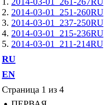
2014-03-01_261-267RU
2014-03-01_251-260RU
2014-03-01_237-250RU
2014-03-01_215-236RU
2014-03-01_211-214RU
RU
EN
Страница 1 из 4
ПЕРВАЯ