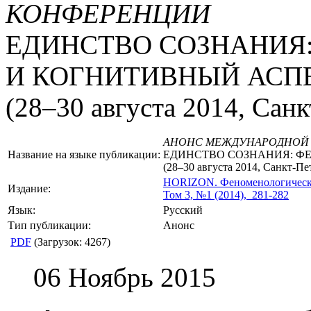
КОНФЕРЕНЦИИ
ЕДИНСТВО СОЗНАНИЯ
И КОГНИТИВНЫЙ АСП
(28–30 августа 2014, Санк
АНОНС МЕЖДУНАРОДНОЙ
Название на языке публикации:
ЕДИНСТВО СОЗНАНИЯ: Ф
(28–30 августа 2014, Санкт-Пе
HORIZON.
Феноменологическ
Издание:
Том 3, №1 (2014), 281-282
Язык:
Русский
Тип публикации:
Анонс
PDF
(Загрузок: 4267)
06 Ноябрь 2015