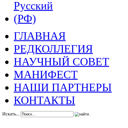
ГЛАВНАЯ
РЕДКОЛЛЕГИЯ
НАУЧНЫЙ СОВЕТ
МАНИФЕСТ
НАШИ ПАРТНЕРЫ
КОНТАКТЫ
Искать...