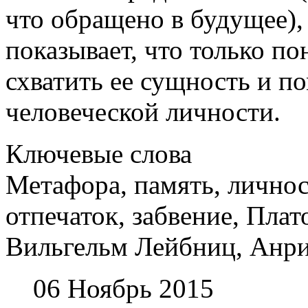
что обращено в будущее),
показывает, что только п
схватить ее сущность и по
человеческой личности.
Ключевые слова
Метафора, память, личнос
отпечаток, забвение, Плат
Вильгельм Лейбниц, Анри
06 Ноябрь 2015