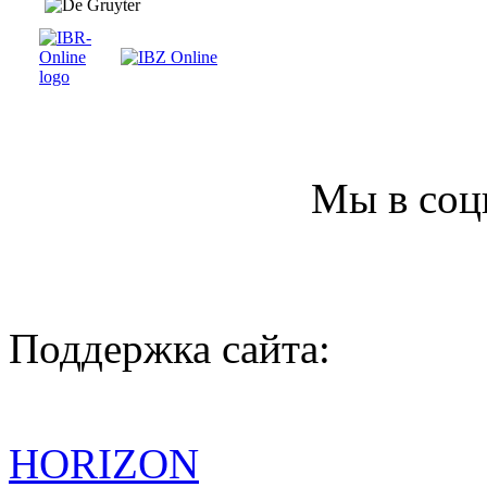
Мы в соц
Поддержка сайта:
HORIZON