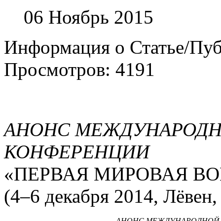
06 Ноябрь 2015
Информация о Статье/Пу
Просмотров: 4191
АНОНС МЕЖДУНАРОДН
КОНФЕРЕНЦИИ
«ПЕРВАЯ МИРОВАЯ В
(4–6 декабря 2014, Лёвен,
АНОНС МЕЖДУНАРОДНОЙ