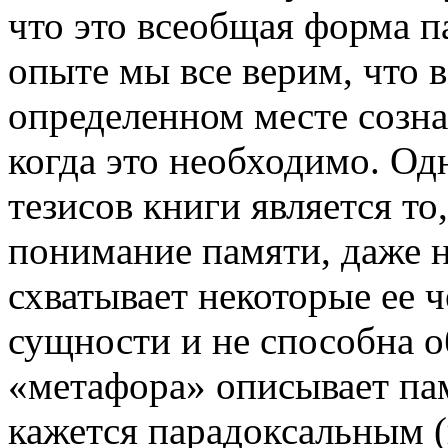
что это всеобщая форма 
опыте мы все верим, что 
определенном месте созна
когда это необходимо. Од
тезисов книги является то
понимание памяти, даже н
схватывает некоторые ее ч
сущности и не способна о
«метафора» описывает пам
кажется парадоксальным (