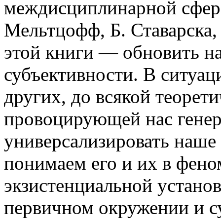
междисциплинарной сфере
Мельтцофф, Б. Ставарска,
этой книги — обновить на
субъективности. В ситуац
других, до всякой теорети
провоцирующей нас генер
универсализировать наше
понимаем его и их в фено
экзистенциальной установ
первичном окружении и с