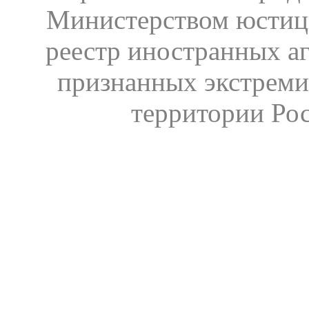
Министерством юстиц
реестр иностранных аг
признанных экстреми
территории Ро