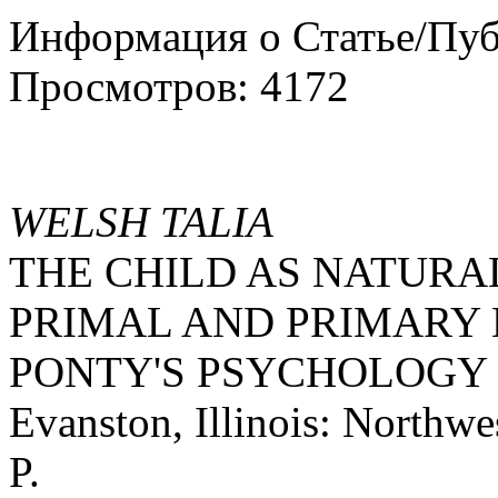
Информация о Статье/Пу
Просмотров: 4172
WELSH TALIA
THE CHILD AS NATUR
PRIMAL AND PRIMARY 
PONTY'S PSYCHOLOGY
Evanston, Illinois: Northwe
P.