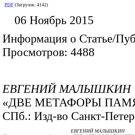
PDF
(Загрузок: 4142)
06 Ноябрь 2015
Информация о Статье/Пу
Просмотров: 4488
ЕВГЕНИЙ МАЛЫШКИН
«ДВЕ МЕТАФОРЫ ПАМ
СПб.: Изд-во Санкт-Петерб
ЕВГЕНИЙ МАЛЫШКИН