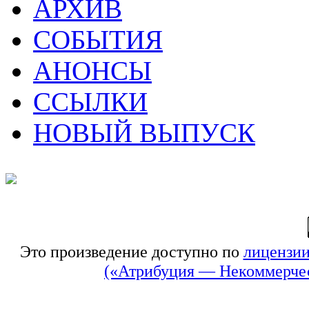
АРХИВ
СОБЫТИЯ
АНОНСЫ
ССЫЛКИ
НОВЫЙ ВЫПУСК
Это произведение доступно по
лицензии
(«Атрибуция — Некоммерчес