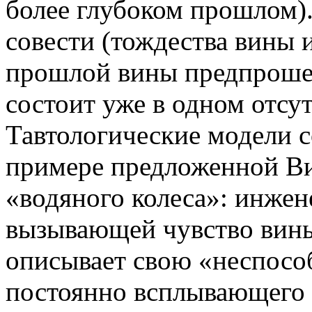
более глубоком прошлом).
совести (тождества вины 
прошлой вины предпроше
состоит уже в одном отсу
Тавтологические модели с
примере предложенной В
«водяного колеса»: инжен
вызывающей чувство вин
описывает свою «неспосо
постоянно всплывающего 