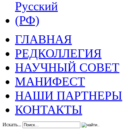
ГЛАВНАЯ
РЕДКОЛЛЕГИЯ
НАУЧНЫЙ СОВЕТ
МАНИФЕСТ
НАШИ ПАРТНЕРЫ
КОНТАКТЫ
Искать...