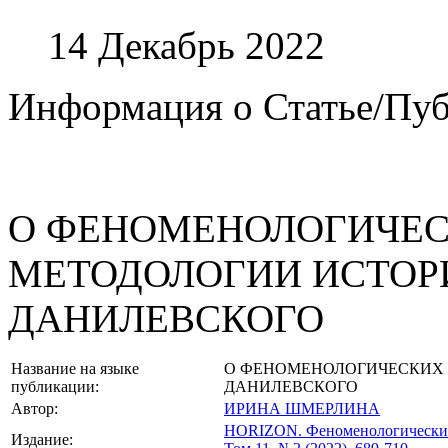
14 Декабрь 2022
Информация о Статье/Пу
О ФЕНОМЕНОЛОГИЧЕС
МЕТОДОЛОГИИ ИСТОРИ
ДАНИЛЕВСКОГО
Название на языке
О ФЕНОМЕНОЛОГИЧЕСКИХ Г
публикации:
ДАНИЛЕВСКОГО
Автор:
ИРИНА ШМЕРЛИНА
HORIZON.
Феноменологические
Издание: