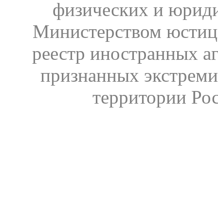
физических и юрид
Министерством юстиц
реестр иностранных аг
признанных экстреми
территории Ро