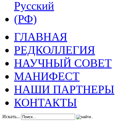
ГЛАВНАЯ
РЕДКОЛЛЕГИЯ
НАУЧНЫЙ СОВЕТ
МАНИФЕСТ
НАШИ ПАРТНЕРЫ
КОНТАКТЫ
Искать...