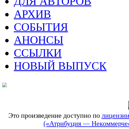
ДЛЯ АВТОРОВ
АРХИВ
СОБЫТИЯ
АНОНСЫ
ССЫЛКИ
НОВЫЙ ВЫПУСК
Это произведение доступно по
лицензии
(«Атрибуция — Некоммерчес