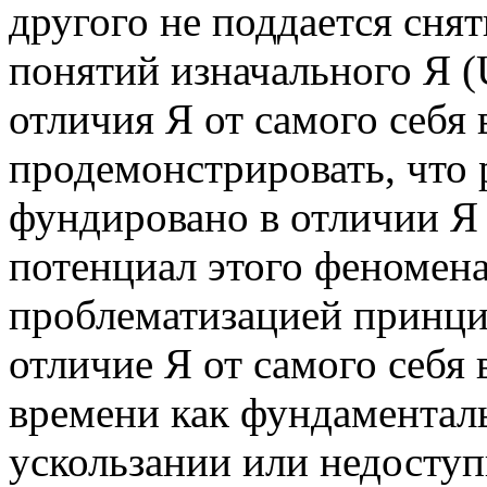
другого не поддается сня
понятий изначального Я (
отличия Я от самого себя
продемонстрировать, что 
фундировано в отличии Я 
потенциал этого феномена
проблематизацией принци
отличие Я от самого себя 
времени как фундаментал
ускользании или недосту