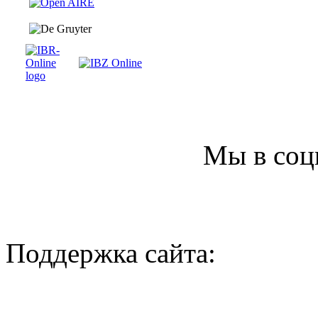
Мы в соц
Поддержка сайта: