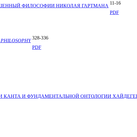
11-16
ЯЩЕННЫЙ ФИЛОСОФИИ НИКОЛАЯ ГАРТМАНА
PDF
328-336
 PHILOSOPHY
PDF
И КАНТА И ФУНДАМЕНТАЛЬНОЙ ОНТОЛОГИИ ХАЙДЕГЕ