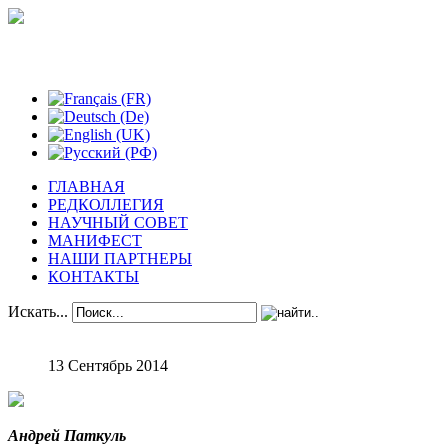
Феноменологические исследования
ГЛАВНАЯ
РЕДКОЛЛЕГИЯ
НАУЧНЫЙ СОВЕТ
МАНИФЕСТ
НАШИ ПАРТНЕРЫ
КОНТАКТЫ
Искать...
13 Сентябрь 2014
Андрей Паткуль