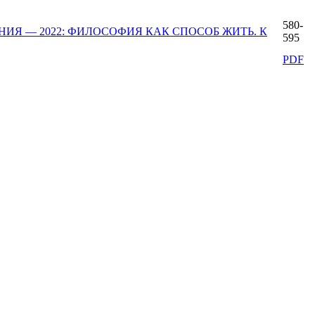
580-
Я — 2022: ФИЛОСОФИЯ КАК СПОСОБ ЖИТЬ. К
595
PDF