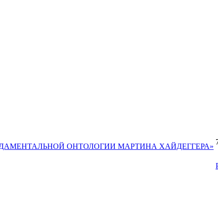
НДАМЕНТАЛЬНОЙ ОНТОЛОГИИ МАРТИНА ХАЙДЕГГЕРА»