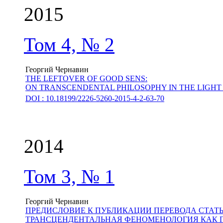
2015
Том 4, № 2
Георгий Чернавин
THE LEFTOVER OF GOOD SENS:
ON TRANSCENDENTAL PHILOSOPHY IN THE LIGHT 
DOI : 10.18199/2226-5260-2015-4-2-63-70
2014
Том 3, № 1
Георгий Чернавин
ПРЕДИСЛОВИЕ К ПУБЛИКАЦИИ ПЕРЕВОДА СТАТ
ТРАНСЦЕНДЕНТАЛЬНАЯ ФЕНОМЕНОЛОГИЯ КАК 