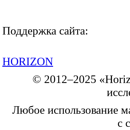
Поддержка сайта:
HORIZON
© 2012–2025 «Hori
иссл
Любое использование ма
с 