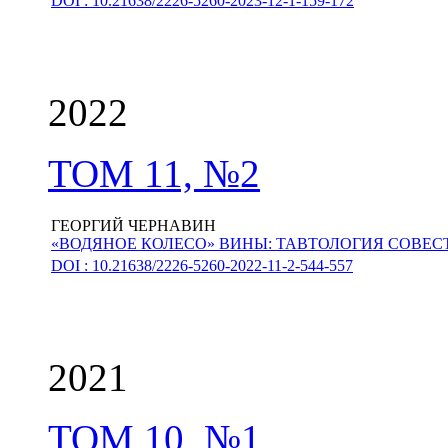
DOI : 10.21638/2226-5260-2023-12-1-159-172
2022
ТОМ 11, №2
ГЕОРГИЙ ЧЕРНАВИН
«ВОДЯНОЕ КОЛЕСО» ВИНЫ: ТАВТОЛОГИЯ СОВЕ
DOI : 10.21638/2226-5260-2022-11-2-544-557
2021
ТОМ 10, №1