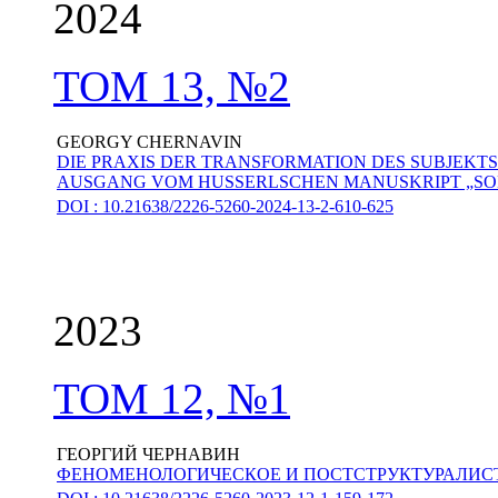
2024
ТОМ 13, №2
GEORGY CHERNAVIN
DIE PRAXIS DER TRANSFORMATION DES SUBJEKT
AUSGANG VOM HUSSERLSCHEN MANUSKRIPT „SO
DOI : 10.21638/2226-5260-2024-13-2-610-625
2023
ТОМ 12, №1
ГЕОРГИЙ ЧЕРНАВИН
ФЕНОМЕНОЛОГИЧЕСКОЕ И ПОСТСТРУКТУРАЛИСТС