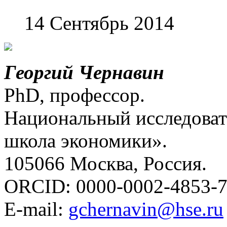
14 Сентябрь 2014
Георгий Чернавин
PhD, профессор.
Национальный исследоват
школа экономики».
105066 Москва, Россия.
ORCID: 0000-0002-4853-
E-mail:
gchernavin@hse.ru