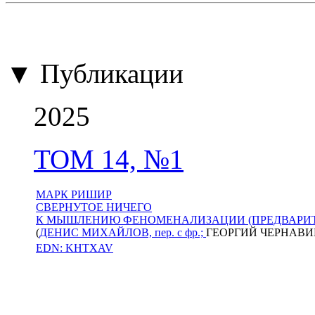
▼ Публикации
2025
ТОМ 14, №1
МАРК РИШИР
СВЕРНУТОЕ НИЧЕГО
К МЫШЛЕНИЮ ФЕНОМЕНАЛИЗАЦИИ (ПРЕДВАРИТ
(
ДЕНИС МИХАЙЛОВ, пер. с фр.;
ГЕОРГИЙ ЧЕРНАВИН,
EDN: KHTXAV