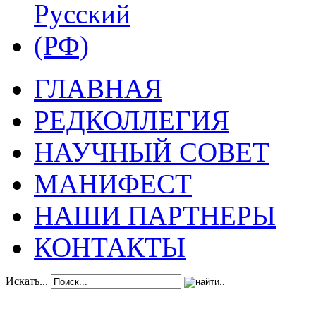
ГЛАВНАЯ
РЕДКОЛЛЕГИЯ
НАУЧНЫЙ СОВЕТ
МАНИФЕСТ
НАШИ ПАРТНЕРЫ
КОНТАКТЫ
Искать...