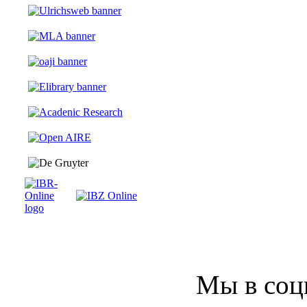
Мы в соц