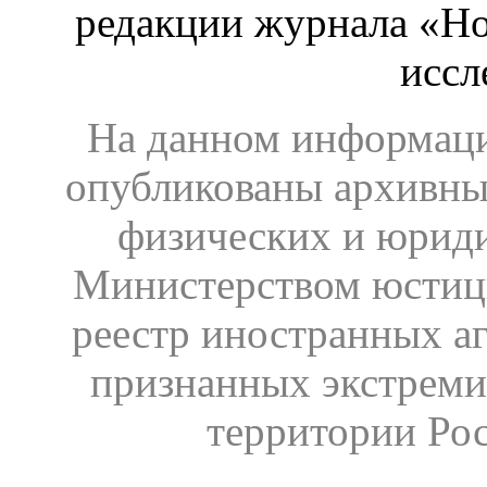
редакции журнала «Ho
иссл
На данном информаци
опубликованы архивны
физических и юрид
Министерством юстиц
реестр иностранных аг
признанных экстреми
территории Ро