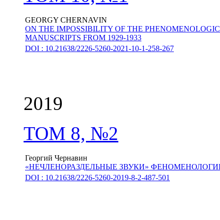
GEORGY CHERNAVIN
ON THE IMPOSSIBILITY OF THE PHENOMENOLOGI
MANUSCRIPTS FROM 1929-1933
DOI : 10.21638/2226-5260-2021-10-1-258-267
2019
ТОМ 8, №2
Георгий Чернавин
«НЕЧЛЕНОРАЗДЕЛЬНЫЕ ЗВУКИ» ФЕНОМЕНОЛОГИИ
DOI : 10.21638/2226-5260-2019-8-2-487-501