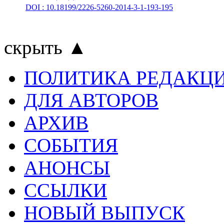
DOI : 10.18199/2226-5260-2014-3-1-193-195
скрыть ▲
ПОЛИТИКА РЕДАКЦ
ДЛЯ АВТОРОВ
АРХИВ
СОБЫТИЯ
АНОНСЫ
ССЫЛКИ
НОВЫЙ ВЫПУСК