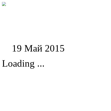
Феноменологические и
19 Май 2015
Loading ...