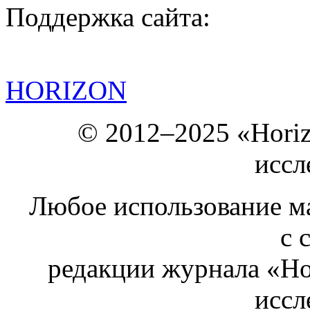
Поддержка сайта:
HORIZON
© 2012–2025 «Hori
иссл
Любое использование ма
с 
редакции журнала «Ho
иссл