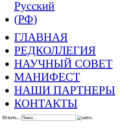
ГЛАВНАЯ
РЕДКОЛЛЕГИЯ
НАУЧНЫЙ СОВЕТ
МАНИФЕСТ
НАШИ ПАРТНЕРЫ
КОНТАКТЫ
Искать...