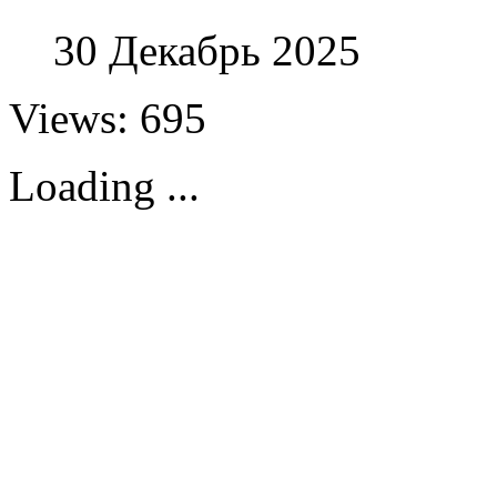
30 Декабрь 2025
Views: 695
Loading ...