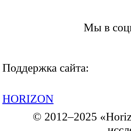
Мы в соц
Поддержка сайта:
HORIZON
© 2012–2025 «Hori
иссл