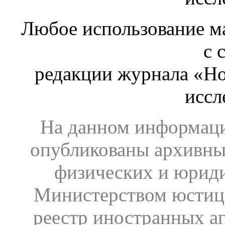
Любое использование ма
с 
редакции журнала «Ho
иссл
На данном информаци
опубликованы архивны
физических и юрид
Министерством юстиц
реестр иностранных аг