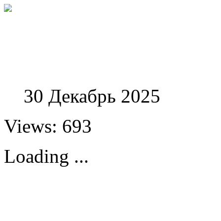
Феноменологические и
30 Декабрь 2025
Views: 693
Loading ...