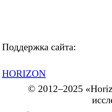
Поддержка сайта:
HORIZON
© 2012–2025 «Hori
иссл