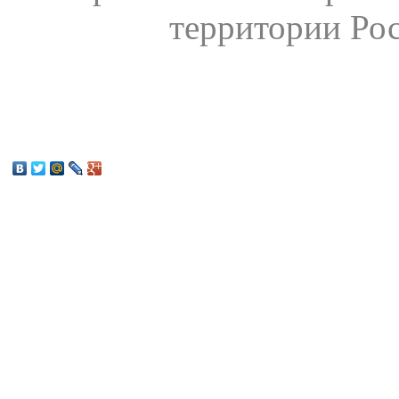
территории Ро