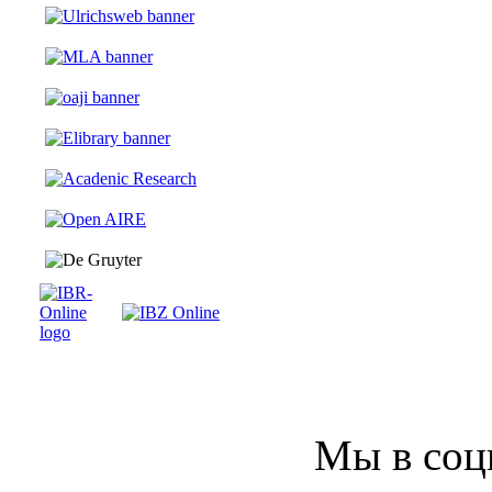
Мы в соц