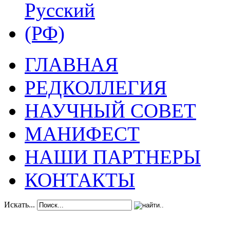
ГЛАВНАЯ
РЕДКОЛЛЕГИЯ
НАУЧНЫЙ СОВЕТ
МАНИФЕСТ
НАШИ ПАРТНЕРЫ
КОНТАКТЫ
Искать...