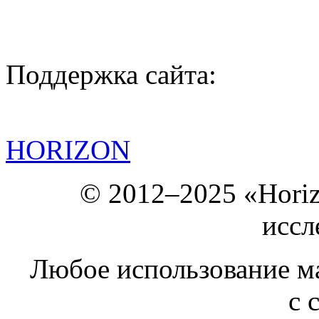
Поддержка сайта:
HORIZON
© 2012–2025 «Hori
иссл
Любое использование ма
с 