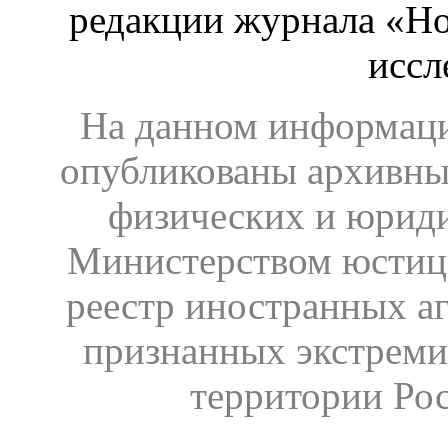
редакции журнала «Ho
иссл
На данном информаци
опубликованы архивны
физических и юрид
Министерством юстиц
реестр иностранных аг
признанных экстреми
территории Ро