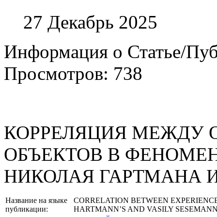
27 Декабрь 2025
Информация о Статье/Пу
Просмотров: 738
КОРРЕЛЯЦИЯ МЕЖДУ 
ОБЪЕКТОВ В ФЕНОМЕ
НИКОЛАЯ ГАРТМАНА 
Название на языке
CORRELATION BETWEEN EXPERIENCES
публикации:
HARTMANN’S AND VASILY SESEMANN