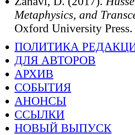
Zahavi, D. (2017).
Husse
Metaphysics, and Transc
Oxford University Press.
ПОЛИТИКА РЕДАКЦ
ДЛЯ АВТОРОВ
АРХИВ
СОБЫТИЯ
АНОНСЫ
ССЫЛКИ
НОВЫЙ ВЫПУСК