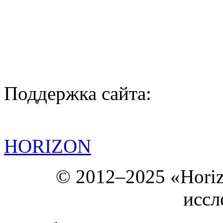
Поддержка сайта:
HORIZON
© 2012–2025 «Hori
иссл