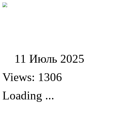
Феноменологические и
11 Июль 2025
Views: 1306
Loading ...