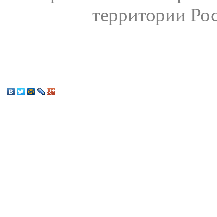
территории Ро