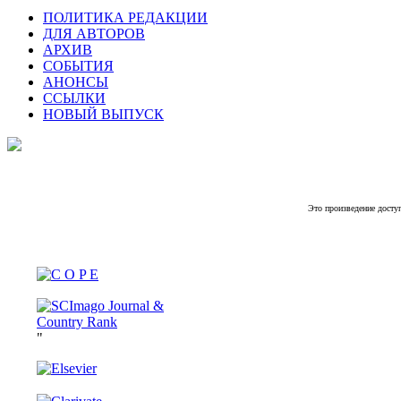
ПОЛИТИКА РЕДАКЦИИ
ДЛЯ АВТОРОВ
АРХИВ
СОБЫТИЯ
АНОНСЫ
ССЫЛКИ
НОВЫЙ ВЫПУСК
Это произведение досту
"