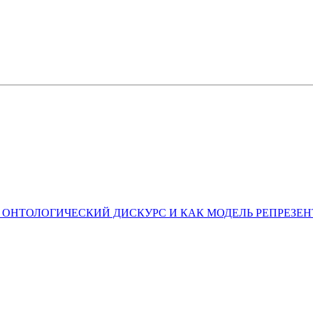
 ОНТОЛОГИЧЕСКИЙ ДИСКУРС И КАК МОДЕЛЬ РЕПРЕЗЕ