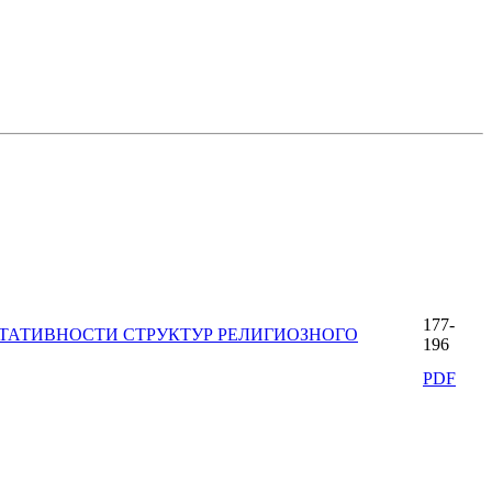
177-
НТАТИВНОСТИ СТРУКТУР РЕЛИГИОЗНОГО
196
PDF