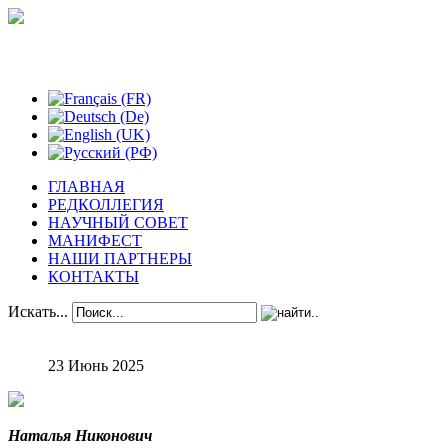
Феноменологические исследования
ГЛАВНАЯ
РЕДКОЛЛЕГИЯ
НАУЧНЫЙ СОВЕТ
МАНИФЕСТ
НАШИ ПАРТНЕРЫ
КОНТАКТЫ
Искать...
23 Июнь 2025
Наталья Никонович