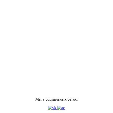
Мы в социальных сетях: