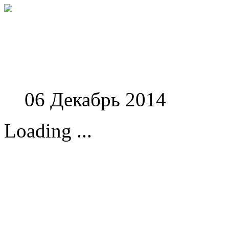
Феноменологические и
06 Декабрь 2014
Loading ...