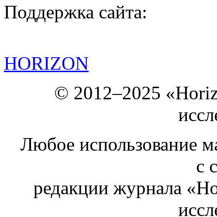
Поддержка сайта:
HORIZON
© 2012–2025 «Hori
иссл
Любое использование ма
с 
редакции журнала «Ho
иссл