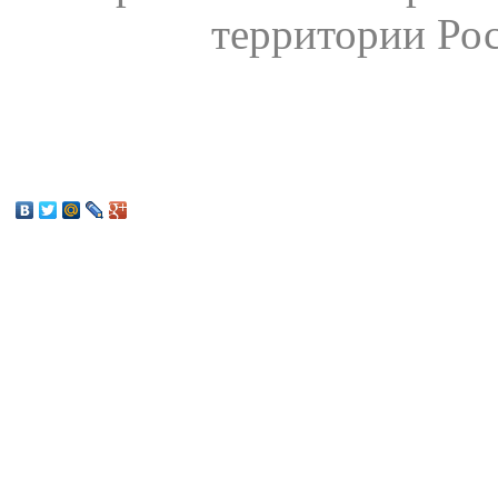
территории Ро