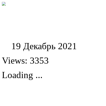
Феноменологические и
19 Декабрь 2021
Views: 3353
Loading ...