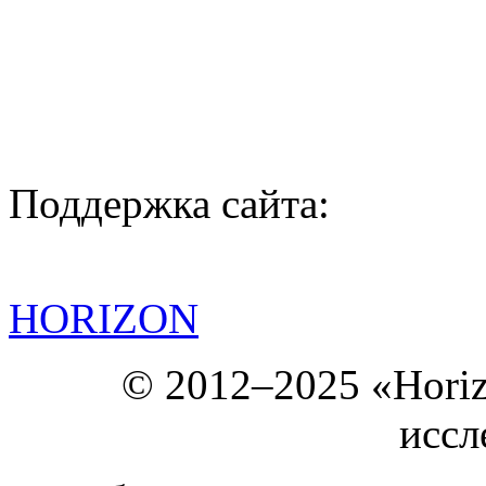
Поддержка сайта:
HORIZON
© 2012–2025 «Hori
иссл