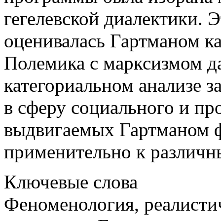
гегелевской диалектики. 
оценивалась Гартманом ка
Полемика с марксизмом д
категориальном анализе 
в сферу социального и пр
выдвигаемых Гартманом 
применительно к различн
Ключевые слова
Феноменология, реалистич