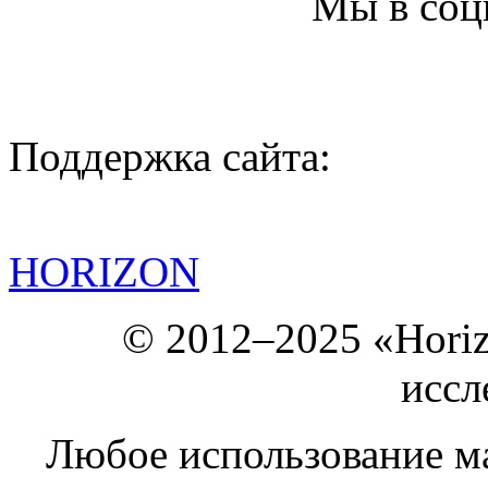
Мы в соц
Поддержка сайта:
HORIZON
© 2012–2025 «Hori
иссл
Любое использование ма