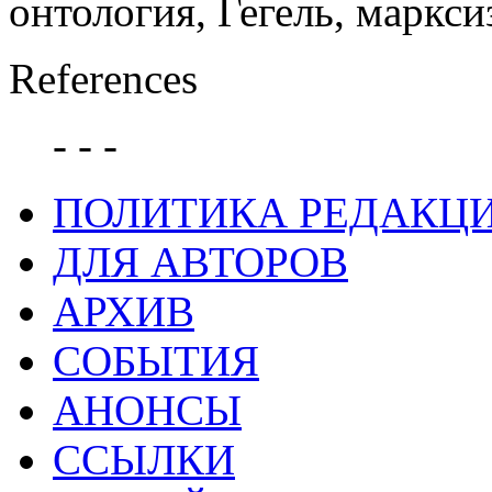
онтология, Гегель, маркси
References
- - -
ПОЛИТИКА РЕДАКЦ
ДЛЯ АВТОРОВ
АРХИВ
СОБЫТИЯ
АНОНСЫ
ССЫЛКИ