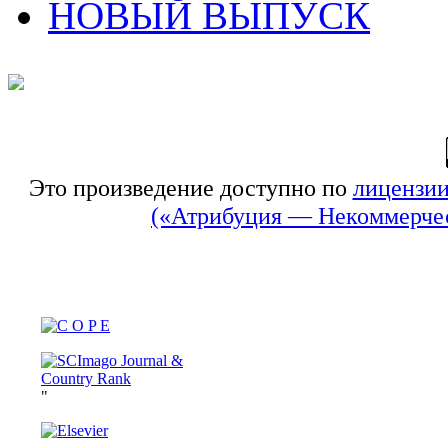
НОВЫЙ ВЫПУСК
Это произведение доступно по
лицензии
(«Атрибуция — Некоммерчес
"