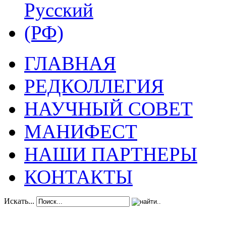
ГЛАВНАЯ
РЕДКОЛЛЕГИЯ
НАУЧНЫЙ СОВЕТ
МАНИФЕСТ
НАШИ ПАРТНЕРЫ
КОНТАКТЫ
Искать...