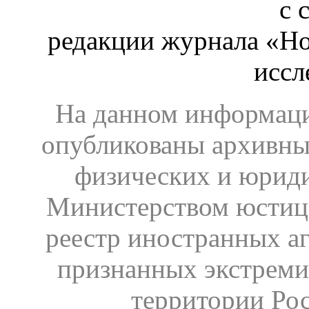
с 
редакции журнала «Ho
иссл
На данном информаци
опубликованы архивны
физических и юрид
Министерством юстиц
реестр иностранных аг
признанных экстреми
территории Ро