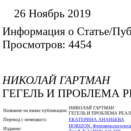
26 Ноябрь 2019
Информация о Статье/Пу
Просмотров: 4454
НИКОЛАЙ ГАРТМАН
ГЕГЕЛЬ И ПРОБЛЕМА 
НИКОЛАЙ ГАРТМАН
Название на языке публикации:
ГЕГЕЛЬ И ПРОБЛЕМА РЕА
Перевод с немецкого:
ЕКАТЕРИНА АНАНЬЕВА
HORIZON.
Феноменологическ
Издание: