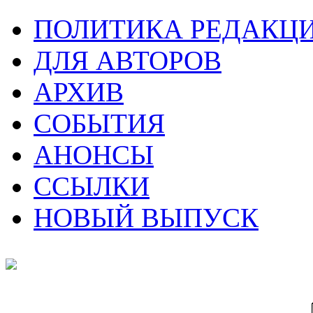
ПОЛИТИКА РЕДАКЦ
ДЛЯ АВТОРОВ
АРХИВ
СОБЫТИЯ
АНОНСЫ
ССЫЛКИ
НОВЫЙ ВЫПУСК