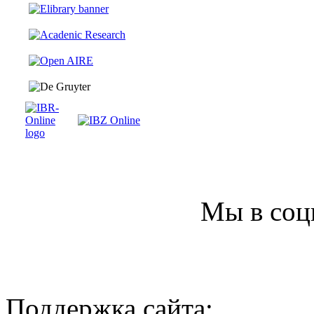
Мы в соц
Поддержка сайта: