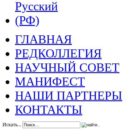
ГЛАВНАЯ
РЕДКОЛЛЕГИЯ
НАУЧНЫЙ СОВЕТ
МАНИФЕСТ
НАШИ ПАРТНЕРЫ
КОНТАКТЫ
Искать...