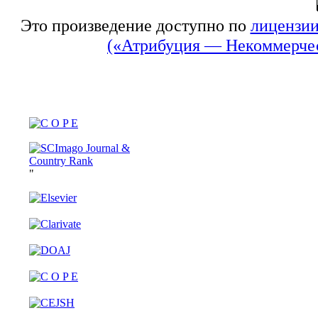
Это произведение доступно по
лицензии
(«Атрибуция — Некоммерчес
"